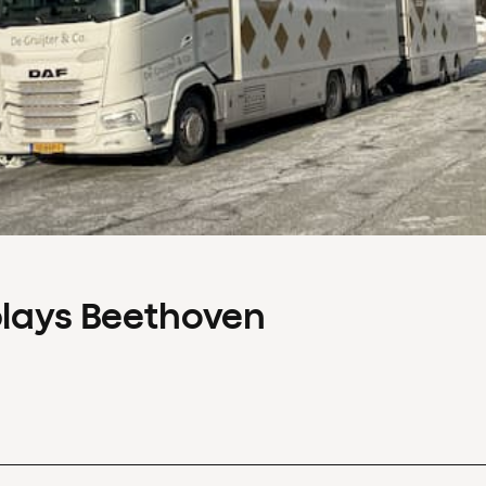
plays Beethoven