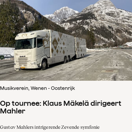
Musikverein, Wenen - Oostenrijk
Op tournee: Klaus Mäkelä dirigeert
Mahler
Gustav Mahlers intrigerende Zevende symfonie