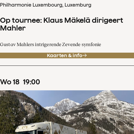
Philharmonie Luxembourg, Luxemburg
Op tournee: Klaus Mäkelä dirigeert
Mahler
Gustav Mahlers intrigerende Zevende symfonie
Kaarten & info
wo
18
19
:
00