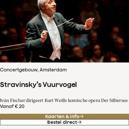
Concertgebouw, Amsterdam
Stravinsky’s Vuurvogel
Iván Fischer dirigeert Kurt Weills komische opera Der Silbersee
Vanaf € 20
Kaarten & info
Bestel direct