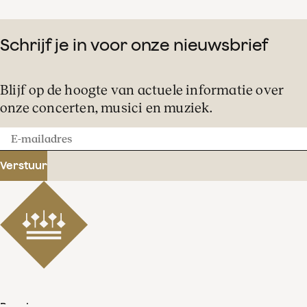
Schrijf je in voor onze nieuwsbrief
Blijf op de hoogte van actuele informatie over
onze concerten, musici en muziek.
E-
mailadres
Verstuur
Beschermvrouwe