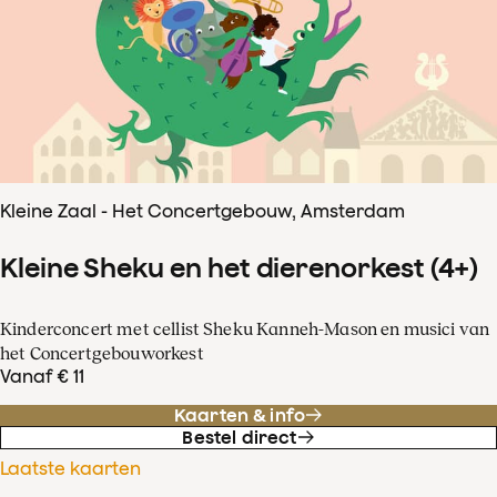
Kleine Zaal - Het Concertgebouw, Amsterdam
Kleine Sheku en het dierenorkest (4+)
Kinderconcert met cellist Sheku Kanneh-Mason en musici van
het Concertgebouworkest
Vanaf € 11
Kaarten & info
Bestel direct
Laatste kaarten