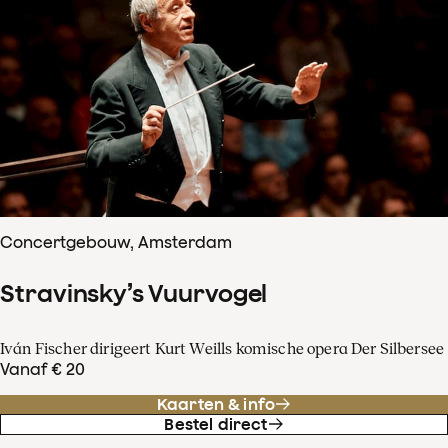
Concertgebouw, Amsterdam
Stravinsky’s Vuurvogel
Iván Fischer dirigeert Kurt Weills komische opera Der Silbersee
Vanaf € 20
Kaarten & info
Bestel direct