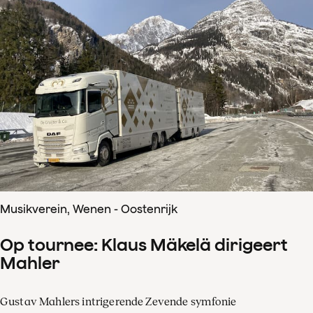
Musikverein, Wenen - Oostenrijk
Op tournee: Klaus Mäkelä dirigeert
Mahler
Gustav Mahlers intrigerende Zevende symfonie