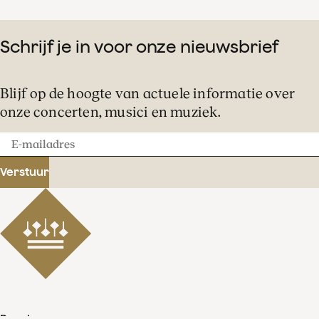
Schrijf je in voor onze nieuwsbrief
Blijf op de hoogte van actuele informatie over
onze concerten, musici en muziek.
E-
mailadres
Verstuur
Beschermvrouwe