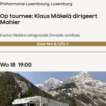
Philharmonie Luxembourg, Luxemburg
Op tournee: Klaus Mäkelä dirigeert
Mahler
Gustav Mahlers intrigerende Zevende symfonie
Kaarten & info
wo
18
19
:
00