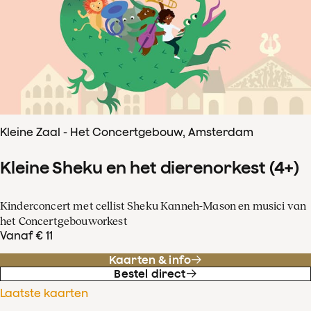
Kleine Zaal - Het Concertgebouw, Amsterdam
Kleine Sheku en het dierenorkest (4+)
Kinderconcert met cellist Sheku Kanneh-Mason en musici van
het Concertgebouworkest
Vanaf € 11
Kaarten & info
Bestel direct
Laatste kaarten