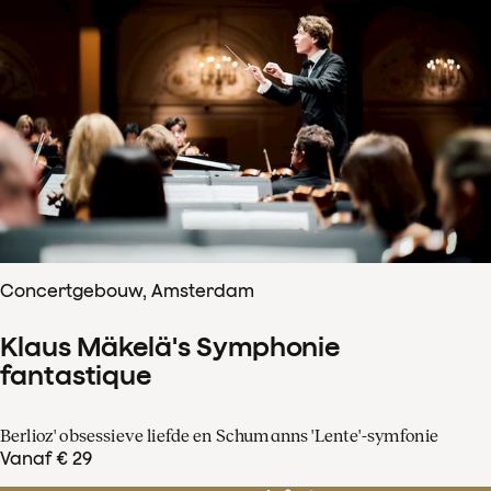
Concertgebouw, Amsterdam
Klaus Mäkelä's Symphonie
fantastique
Berlioz' obsessieve liefde en Schumanns 'Lente'-symfonie
Vanaf € 29