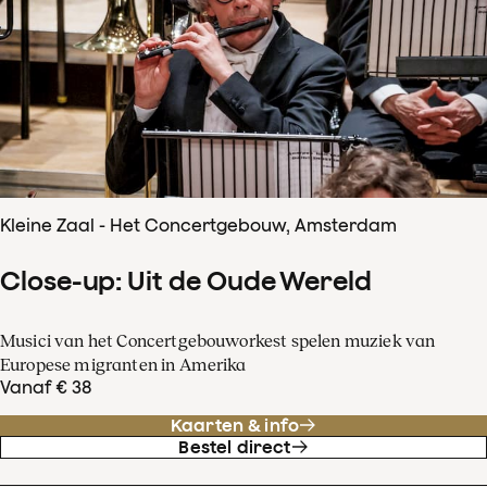
Kleine Zaal - Het Concertgebouw, Amsterdam
Close-up: Uit de Oude Wereld
Musici van het Concertgebouworkest spelen muziek van
Europese migranten in Amerika
Vanaf € 38
Kaarten & info
Bestel direct