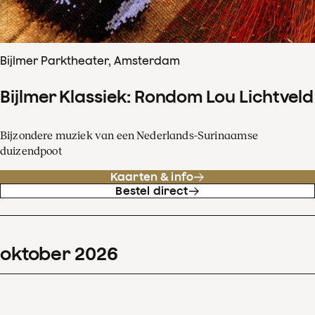
Bijlmer Parktheater, Amsterdam
Bijlmer Klassiek: Rondom Lou Lichtveld
Bijzondere muziek van een Nederlands-Surinaamse
duizendpoot
Kaarten & info
Bestel direct
oktober
2026