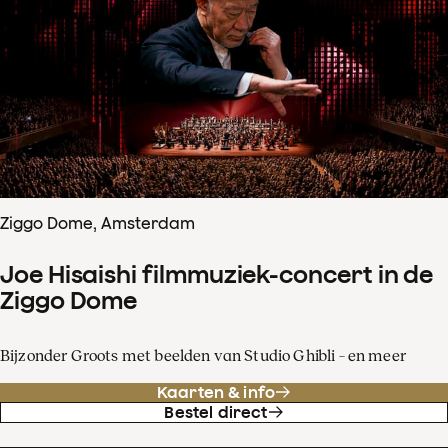
Ziggo Dome, Amsterdam
Joe Hisaishi filmmuziek-concert in de
Ziggo Dome
Bijzonder Groots met beelden van Studio Ghibli – en meer
Kaarten & info
Bestel direct