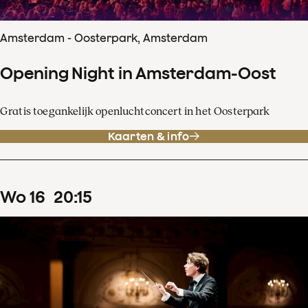
Amsterdam - Oosterpark, Amsterdam
Opening Night in Amsterdam-Oost
Gratis toegankelijk openluchtconcert in het Oosterpark
Kaarten & info
wo
16
20
:
15