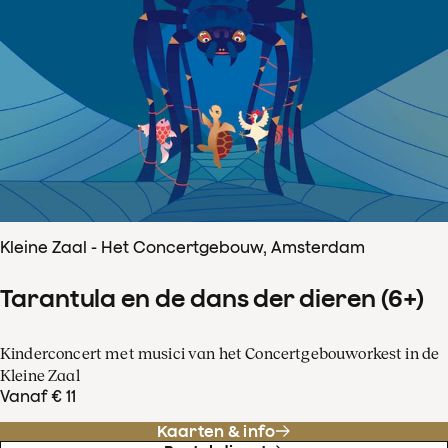
Kleine Zaal - Het Concertgebouw, Amsterdam
Tarantula en de dans der dieren (6+)
Kinderconcert met musici van het Concertgebouworkest in de
Kleine Zaal
Vanaf € 11
Kaarten & info