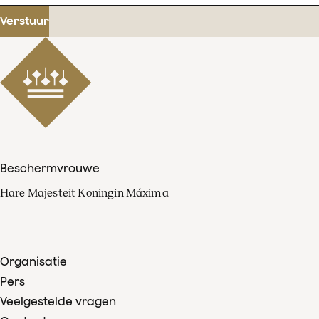
mailadres
Verstuur
Beschermvrouwe
Hare Majesteit Koningin Máxima
Organisatie
Pers
Veelgestelde vragen