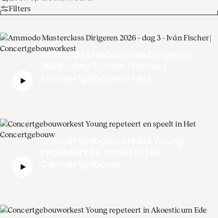
Filters
Ammodo Masterclass Dirigeren
2026 - dag 3 - Iván Fischer |
Concertgebouworkest
Concertgebouworkest Young
repeteert en speelt in Het
Concertgebouw