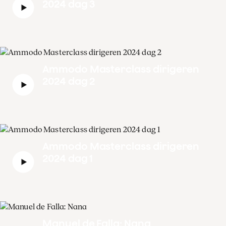
2024 dag 3
Ammodo Masterclass dirigeren
2024 dag 2
Ammodo Masterclass dirigeren
2024 dag 1
Manuel de Falla: Nana