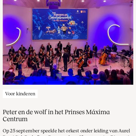
Voor kinderen
Peter en de wolf in het Prinses Máxima
Centrum
Op 25 september speelde het orkest onder leiding van Aurel