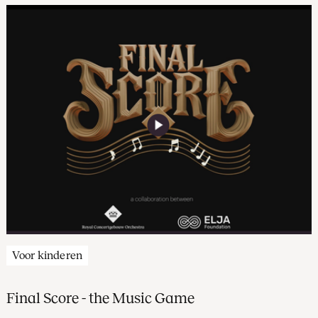
Voor kinderen
Final Score - the Music Game