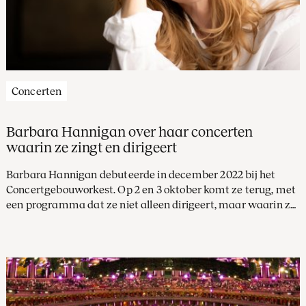
Concerten
Barbara Hannigan over haar concerten
waarin ze zingt en dirigeert
Barbara Hannigan debuteerde in december 2022 bij het
Concertgebouworkest. Op 2 en 3 oktober komt ze terug, met
een programma dat ze niet alleen dirigeert, maar waarin ze
tegelijk ook optreedt als sopraan.