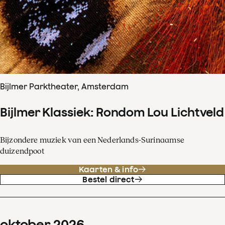
Bijlmer Parktheater, Amsterdam
Bijlmer Klassiek: Rondom Lou Lichtveld
Bijzondere muziek van een Nederlands-Surinaamse
duizendpoot
Kaarten & info
Bestel direct
oktober
2026