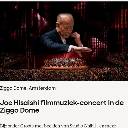
Ziggo Dome, Amsterdam
Joe Hisaishi filmmuziek-concert in de
Ziggo Dome
Bijzonder Groots met beelden van Studio Ghibli – en meer