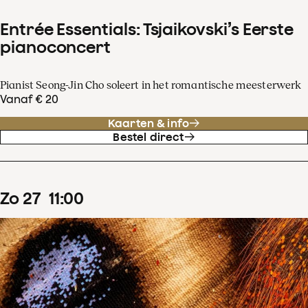
Entrée Essentials: Tsjaikovski’s Eerste
pianoconcert
Pianist Seong-Jin Cho soleert in het romantische meesterwerk
Vanaf € 20
Kaarten & info
Bestel direct
zo
27
11
:
00