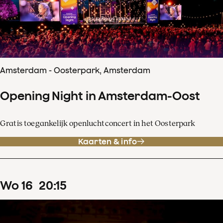
Amsterdam - Oosterpark, Amsterdam
Opening Night in Amsterdam-Oost
Gratis toegankelijk openluchtconcert in het Oosterpark
Kaarten & info
wo
16
20
:
15