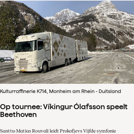
Kulturraffinerie K714, Monheim am Rhein - Duitsland
Op tournee: Víkingur Ólafsson speelt
Beethoven
Santtu-Matias Rouvali leidt Prokofjevs Vijfde symfonie