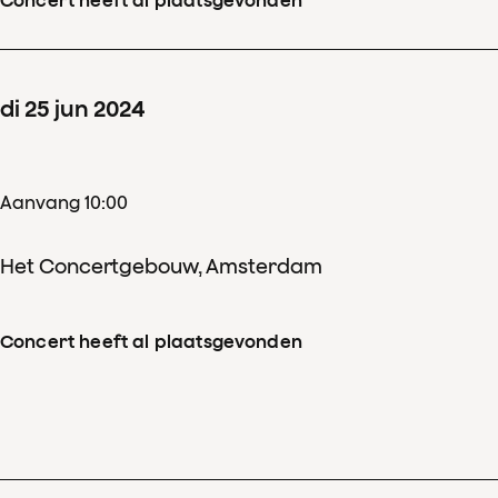
di
25
jun
2024
Aanvang 10:00
Het Concertgebouw, Amsterdam
Concert heeft al plaatsgevonden