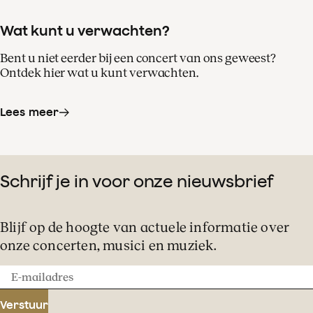
Wat kunt u verwachten?
Bent u niet eerder bij een concert van ons geweest?
Ontdek hier wat u kunt verwachten.
Lees meer
Schrijf je in voor onze nieuwsbrief
Blijf op de hoogte van actuele informatie over
onze concerten, musici en muziek.
E-
mailadres
Verstuur