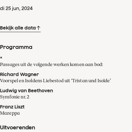
di
25
jun
,
2024
Bekijk alle data
Programma
*
Passages uit de volgende werken komen aan bod:
Richard Wagner
Voorspel en Isoldens Liebestod uit ‘Tristan und Isolde’
Ludwig van Beethoven
Symfonie nr. 2
Franz Liszt
Mazeppa
Uitvoerenden