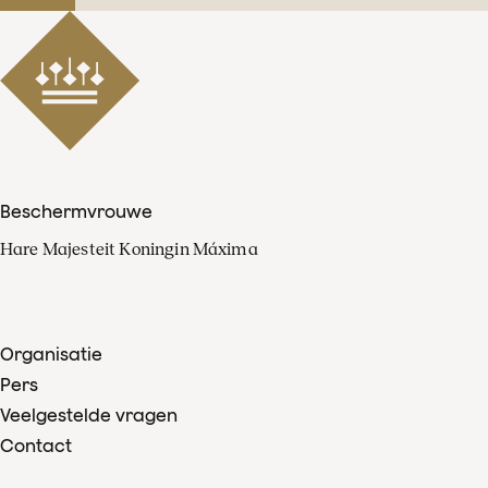
Beschermvrouwe
Hare Majesteit Koningin Máxima
Organisatie
Pers
Veelgestelde vragen
Contact