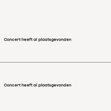
Concert heeft al plaatsgevonden
Concert heeft al plaatsgevonden