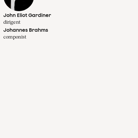
John Eliot Gardiner
dirigent
Johannes Brahms
componist