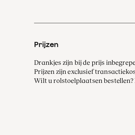
Prijzen
Drankjes zijn bij de prijs inbegrep
Prijzen zijn exclusief transactiekos
Wilt u rolstoelplaatsen bestellen