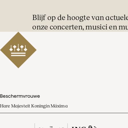
Blijf op de hoogte van actuel
onze concerten, musici en mu
Beschermvrouwe
Hare Majesteit Koningin Máxima