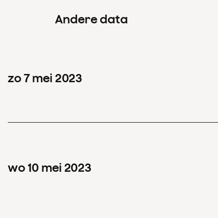
Andere data
zo
7
mei
2023
wo
10
mei
2023