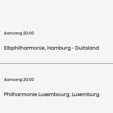
Aanvang 20:00
Elbphilharmonie, Hamburg - Duitsland
Aanvang 20:00
Philharmonie Luxembourg, Luxemburg