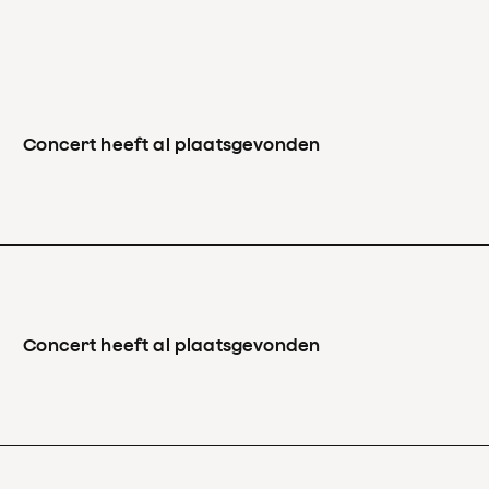
Concert heeft al plaatsgevonden
Concert heeft al plaatsgevonden