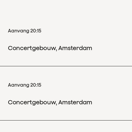
Aanvang 20:15
Concertgebouw, Amsterdam
Aanvang 20:15
Concertgebouw, Amsterdam