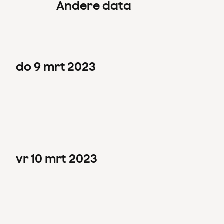
Andere data
do
9
mrt
2023
vr
10
mrt
2023