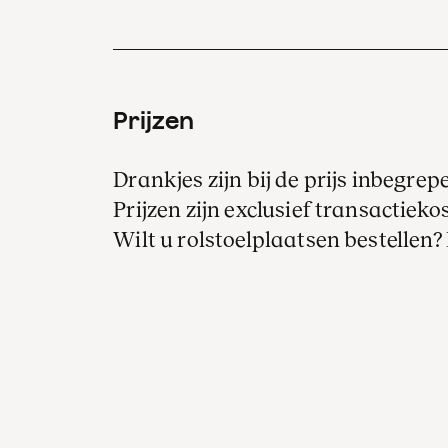
Prijzen
Drankjes zijn bij de prijs inbegrep
Prijzen zijn exclusief transactiekos
Wilt u rolstoelplaatsen bestellen