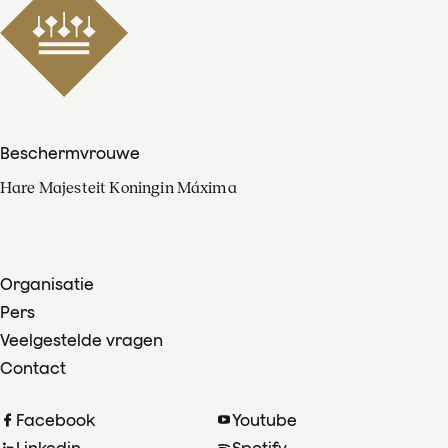
Beschermvrouwe
Hare Majesteit Koningin Máxima
Organisatie
Pers
Veelgestelde vragen
Contact
Facebook
Youtube