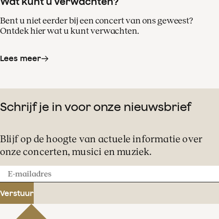
Wat kunt u verwachten?
Bent u niet eerder bij een concert van ons geweest?
Ontdek hier wat u kunt verwachten.
Lees meer
Schrijf je in voor onze nieuwsbrief
Blijf op de hoogte van actuele informatie over
onze concerten, musici en muziek.
E-
mailadres
Verstuur