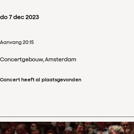
do
7
dec
2023
Aanvang 20:15
Concertgebouw, Amsterdam
Concert heeft al plaatsgevonden