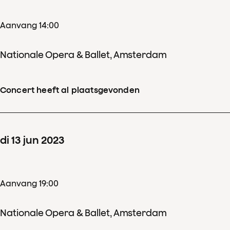
Aanvang 14:00
Nationale Opera & Ballet, Amsterdam
Concert heeft al plaatsgevonden
di
13
jun
2023
Aanvang 19:00
Nationale Opera & Ballet, Amsterdam