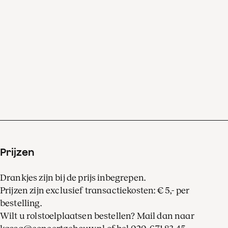
Prijzen
Drankjes zijn bij de prijs inbegrepen.
Prijzen zijn exclusief transactiekosten: € 5,- per
bestelling.
Wilt u rolstoelplaatsen bestellen? Mail dan naar