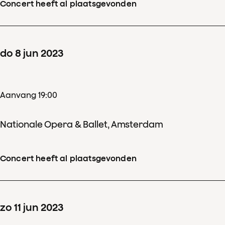
Concert heeft al plaatsgevonden
do
8
jun
2023
Aanvang 19:00
Nationale Opera & Ballet, Amsterdam
Concert heeft al plaatsgevonden
zo
11
jun
2023