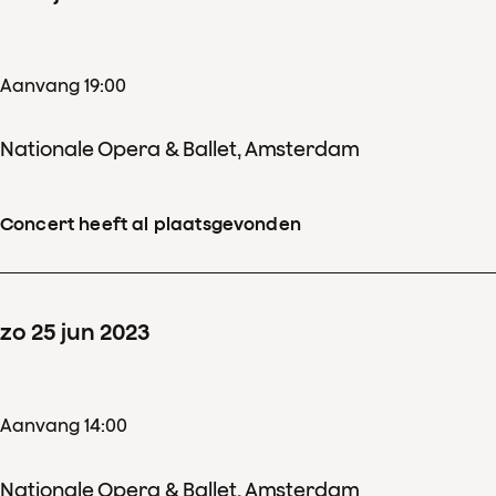
Aanvang 19:00
Nationale Opera & Ballet, Amsterdam
Concert heeft al plaatsgevonden
zo
25
jun
2023
Aanvang 14:00
Nationale Opera & Ballet, Amsterdam