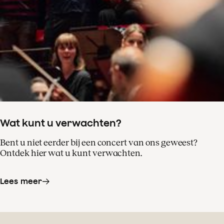
Wat kunt u verwachten?
Bent u niet eerder bij een concert van ons geweest?
Ontdek hier wat u kunt verwachten.
Lees meer