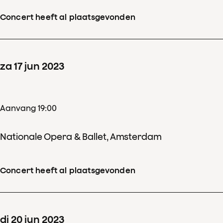
Concert heeft al plaatsgevonden
za
17
jun
2023
Aanvang 19:00
Nationale Opera & Ballet, Amsterdam
Concert heeft al plaatsgevonden
di
20
jun
2023