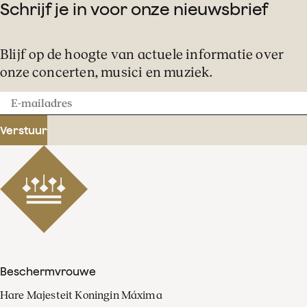
Schrijf je in voor onze nieuwsbrief
Blijf op de hoogte van actuele informatie over
onze concerten, musici en muziek.
E-
mailadres
Verstuur
Beschermvrouwe
Hare Majesteit Koningin Máxima