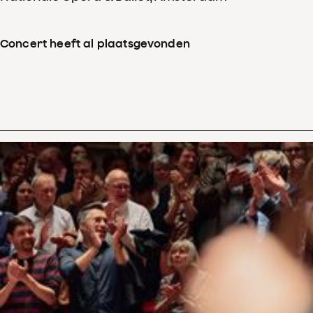
Concert heeft al plaatsgevonden