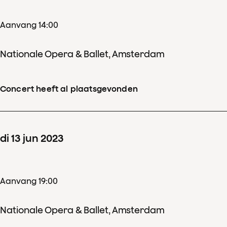
Aanvang 14:00
Nationale Opera & Ballet, Amsterdam
Concert heeft al plaatsgevonden
di
13
jun
2023
Aanvang 19:00
Nationale Opera & Ballet, Amsterdam