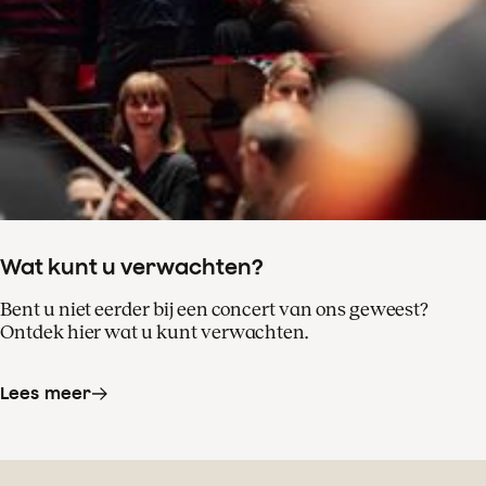
Wat kunt u verwachten?
Bent u niet eerder bij een concert van ons geweest?
Ontdek hier wat u kunt verwachten.
Lees meer