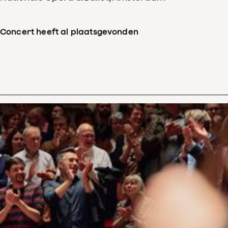
Concert heeft al plaatsgevonden