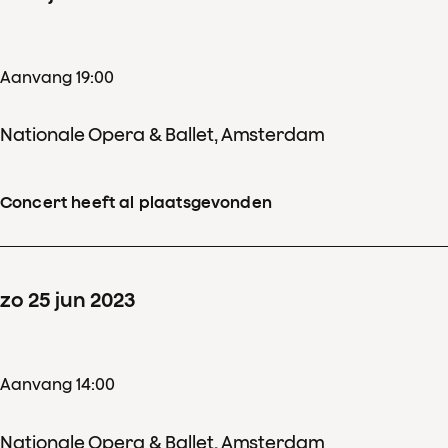
Aanvang 19:00
Nationale Opera & Ballet, Amsterdam
Concert heeft al plaatsgevonden
zo
25
jun
2023
Aanvang 14:00
Nationale Opera & Ballet, Amsterdam