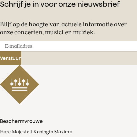
Schrijf je in voor onze nieuwsbrief
Blijf op de hoogte van actuele informatie over
onze concerten, musici en muziek.
E-
mailadres
Verstuur
Beschermvrouwe
Hare Majesteit Koningin Máxima