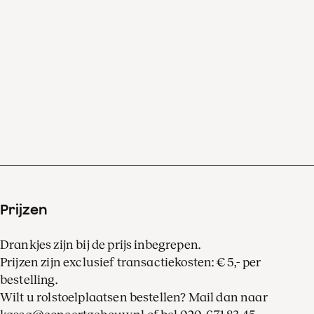
Prijzen
Drankjes zijn bij de prijs inbegrepen.
Prijzen zijn exclusief transactiekosten: € 5,- per
bestelling.
Wilt u rolstoelplaatsen bestellen? Mail dan naar