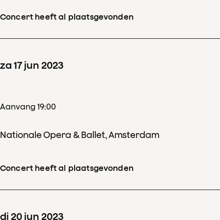
Concert heeft al plaatsgevonden
za
17
jun
2023
Aanvang 19:00
Nationale Opera & Ballet, Amsterdam
Concert heeft al plaatsgevonden
di
20
jun
2023