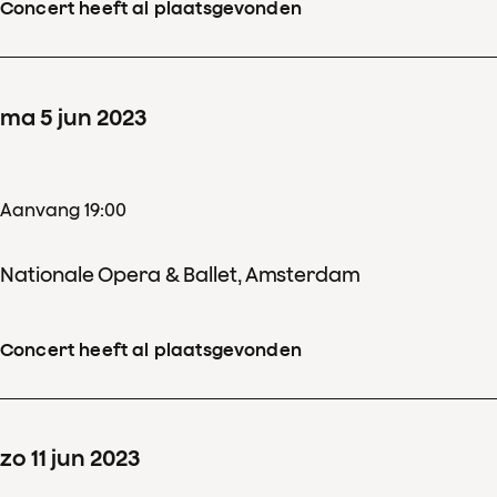
Concert heeft al plaatsgevonden
ma
5
jun
2023
Aanvang 19:00
Nationale Opera & Ballet, Amsterdam
Concert heeft al plaatsgevonden
zo
11
jun
2023