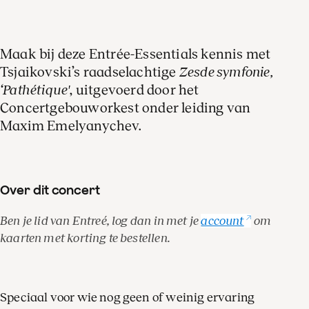
Maak bij deze Entrée-Essentials kennis met
Tsjaikovski’s raadselachtige
Zesde symfonie,
‘Pathétique'
, uitgevoerd door het
Concertgebouworkest onder leiding van
Maxim Emelyanychev.
Over dit concert
Ben je lid van Entreé, log dan in met je
account
om
kaarten met korting te bestellen.
Speciaal voor wie nog geen of weinig ervaring