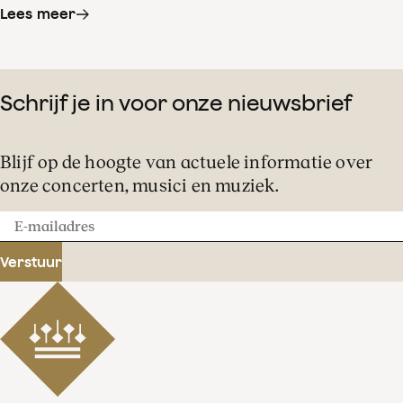
Lees meer
Schrijf je in voor onze nieuwsbrief
Blijf op de hoogte van actuele informatie over
onze concerten, musici en muziek.
E-
mailadres
Verstuur