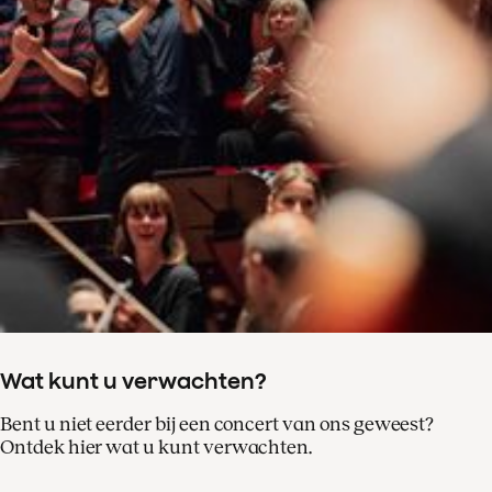
Wat kunt u verwachten?
Bent u niet eerder bij een concert van ons geweest?
Ontdek hier wat u kunt verwachten.