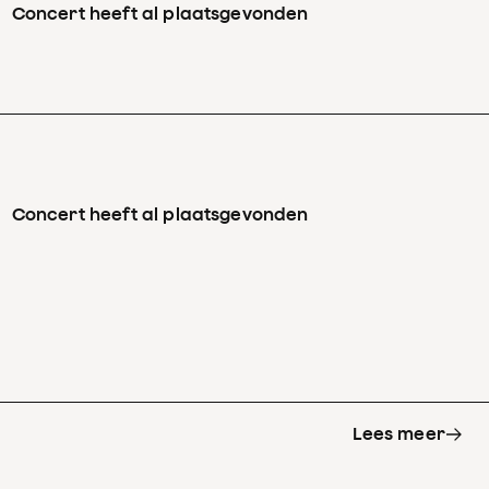
Concert heeft al plaatsgevonden
Concert heeft al plaatsgevonden
Lees meer