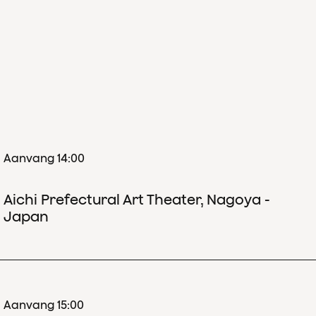
Aanvang 14:00
Aichi Prefectural Art Theater, Nagoya -
Japan
Aanvang 15:00