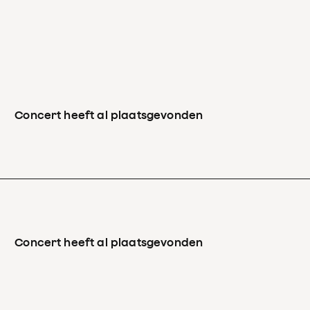
Concert heeft al plaatsgevonden
Concert heeft al plaatsgevonden