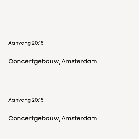
Aanvang 20:15
Concertgebouw, Amsterdam
Aanvang 20:15
Concertgebouw, Amsterdam