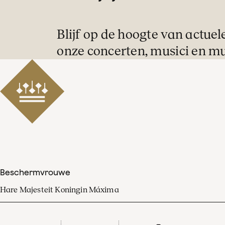
Blijf op de hoogte van actuel
onze concerten, musici en mu
Beschermvrouwe
Hare Majesteit Koningin Máxima