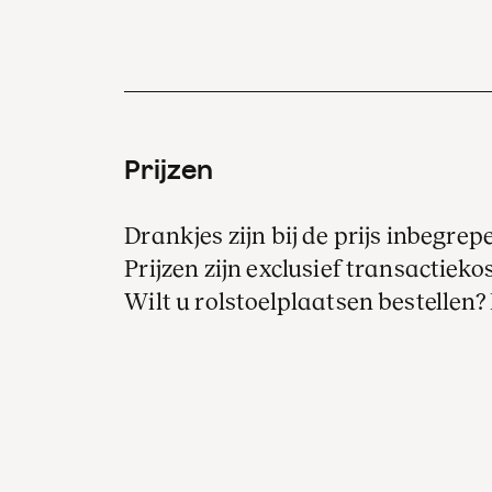
Prijzen
Drankjes zijn bij de prijs inbegrep
Prijzen zijn exclusief transactiekos
Wilt u rolstoelplaatsen bestellen