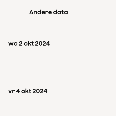
Andere data
wo
2
okt
2024
vr
4
okt
2024