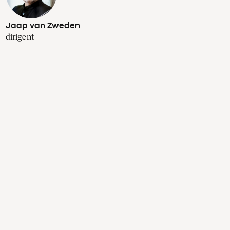
Jaap van Zweden
dirigent