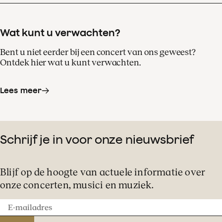
Wat kunt u verwachten?
Bent u niet eerder bij een concert van ons geweest?
Ontdek hier wat u kunt verwachten.
Lees meer
Schrijf je in voor onze nieuwsbrief
Blijf op de hoogte van actuele informatie over
onze concerten, musici en muziek.
E-
mailadres