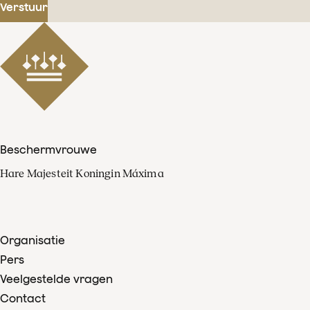
Verstuur
Beschermvrouwe
Hare Majesteit Koningin Máxima
Organisatie
Pers
Veelgestelde vragen
Contact