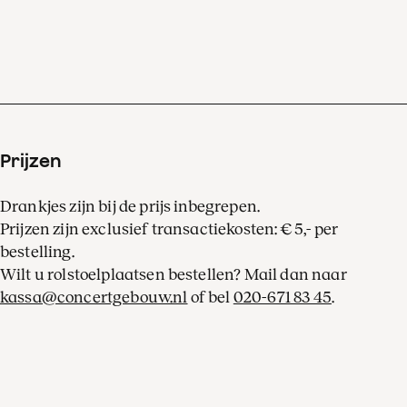
Prijzen
Drankjes zijn bij de prijs inbegrepen.
Prijzen zijn exclusief transactiekosten: € 5,- per
bestelling.
Wilt u rolstoelplaatsen bestellen? Mail dan naar
kassa@concertgebouw.nl
of bel
020-671 83 45
.