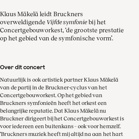
Klaus Mäkelä leidt Bruckners
overweldigende
Vijfde symfonie
bij het
Concertgebouworkest, ‘de grootste prestatie
op het gebied van de symfonische vorm’.
Over dit concert
Natuurlijk is ook artistiek partner Klaus Mäkelä
van de partij in de Bruckner-cyclus van het
Concertgebouworkest. Op het gebied van
Bruckners symfonieën heeft het orkest een
belangrijke reputatie. Dat Klaus Mäkelä nu
Bruckner dirigeert bij het Concertgebouworkest is
voor iedereen een buitenkans – ook voor hemzelf.
‘Bruckners muziek heeft mij altijd na aan het hart