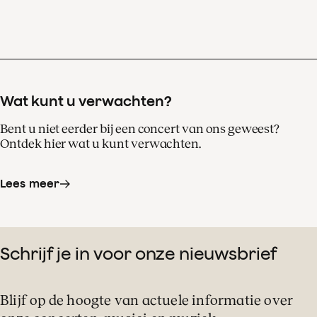
Wat kunt u verwachten?
Bent u niet eerder bij een concert van ons geweest?
Ontdek hier wat u kunt verwachten.
Lees meer
Schrijf je in voor onze nieuwsbrief
Blijf op de hoogte van actuele informatie over