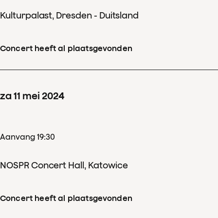
Kulturpalast, Dresden - Duitsland
Concert heeft al plaatsgevonden
za
11
mei
2024
Aanvang 19:30
NOSPR Concert Hall, Katowice
Concert heeft al plaatsgevonden