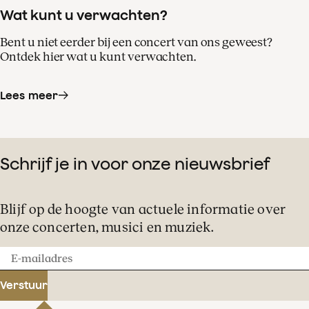
Wat kunt u verwachten?
Bent u niet eerder bij een concert van ons geweest?
Ontdek hier wat u kunt verwachten.
Lees meer
Schrijf je in voor onze nieuwsbrief
Blijf op de hoogte van actuele informatie over
onze concerten, musici en muziek.
E-
mailadres
Verstuur