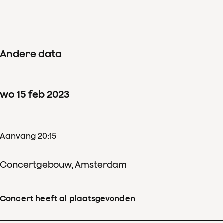
Andere data
wo
15
feb
2023
Aanvang 20:15
Concertgebouw, Amsterdam
Concert heeft al plaatsgevonden