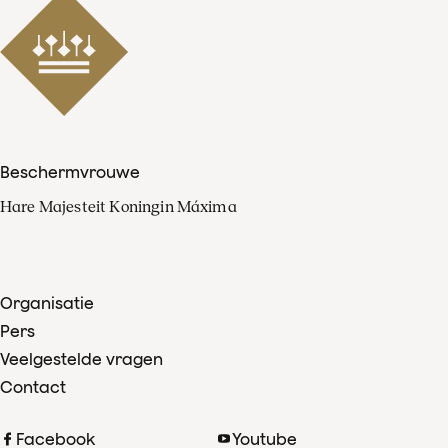
Beschermvrouwe
Hare Majesteit Koningin Máxima
Organisatie
Pers
Veelgestelde vragen
Contact
Facebook
Youtube