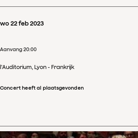
wo
22
feb
2023
Aanvang 20:00
l'Auditorium, Lyon - Frankrijk
Concert heeft al plaatsgevonden