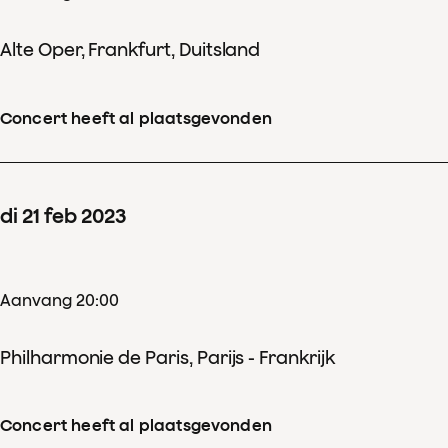
Alte Oper, Frankfurt, Duitsland
Concert heeft al plaatsgevonden
di
21
feb
2023
Aanvang 20:00
Philharmonie de Paris, Parijs - Frankrijk
Concert heeft al plaatsgevonden