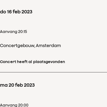
do
16
feb
2023
Aanvang 20:15
Concertgebouw, Amsterdam
Concert heeft al plaatsgevonden
ma
20
feb
2023
Aanvang 20:00