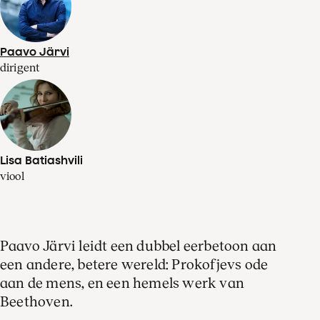
Paavo Järvi
dirigent
Lisa Batiashvili
viool
Paavo Järvi leidt een dubbel eerbetoon aan
een andere, betere wereld: Prokofjevs ode
aan de mens, en een hemels werk van
Beethoven.