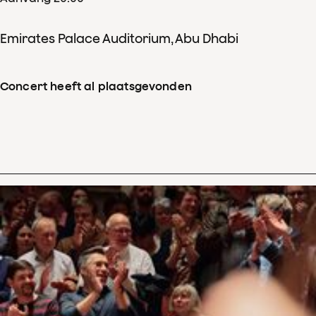
Emirates Palace Auditorium, Abu Dhabi
Concert heeft al plaatsgevonden