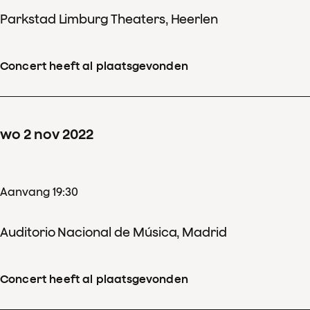
Parkstad Limburg Theaters, Heerlen
Concert heeft al plaatsgevonden
wo
2
nov
2022
Aanvang 19:30
Auditorio Nacional de Música, Madrid
Concert heeft al plaatsgevonden