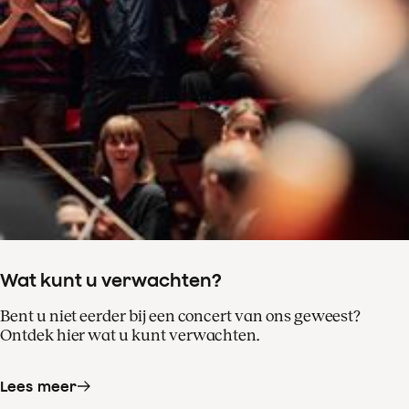
Wat kunt u verwachten?
Bent u niet eerder bij een concert van ons geweest?
Ontdek hier wat u kunt verwachten.
Lees meer