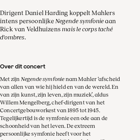
Dirigent Daniel Harding koppelt Mahlers
intens persoonlijke
Negende symfonie
aan
Rick van Veldhuizens
mais le corps taché
d'ombres
.
Over dit concert
Met zijn
Negende symfonie
nam Mahler ‘afscheid
van allen van wie hij hield en van de wereld. En
van zijn kunst, zijn leven, zijn muziek’, aldus
Willem Mengelberg, chef-dirigent van het
Concertgebouworkest van 1895 tot 1945.
Tegelijkertijd is de symfonie een ode aan de
schoonheid van het leven. De extreem
persoonlijke symfonie heeft voor het