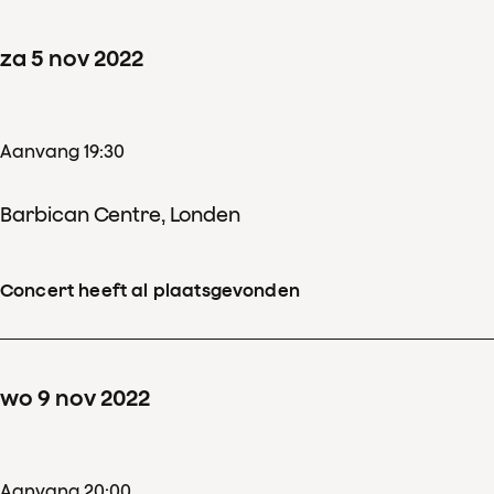
za
5
nov
2022
Aanvang 19:30
Barbican Centre, Londen
Concert heeft al plaatsgevonden
wo
9
nov
2022
Aanvang 20:00