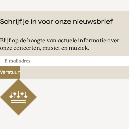
Schrijf je in voor onze nieuwsbrief
Blijf op de hoogte van actuele informatie over
onze concerten, musici en muziek.
E-
mailadres
Verstuur