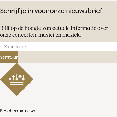
Schrijf je in voor onze nieuwsbrief
Blijf op de hoogte van actuele informatie over
onze concerten, musici en muziek.
E-
mailadres
Verstuur
Beschermvrouwe