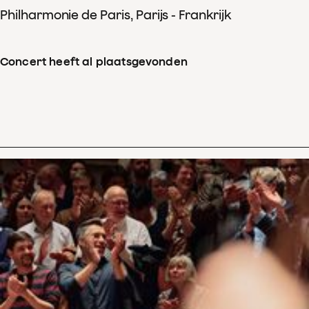
Philharmonie de Paris, Parijs - Frankrijk
Concert heeft al plaatsgevonden