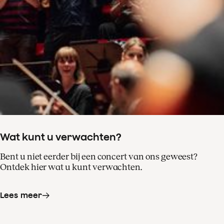
Wat kunt u verwachten?
Bent u niet eerder bij een concert van ons geweest?
Ontdek hier wat u kunt verwachten.
Lees meer