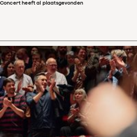
Concert heeft al plaatsgevonden