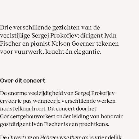
Drie verschillende gezichten van de
veelstijlige Sergej Prokofjev: dirigent Iván
Fischer en pianist Nelson Goerner tekenen
voor vuurwerk, kracht én elegantie.
Over dit concert
De enorme veelzijdigheid van Sergej Prokofjev
ervaar je pas wanneer je verschillende werken
naast elkaar hoort. Dit concert door het
Concertgebouworkest onder leiding van honorair
gastdirigent Iván Fischer is een prachtkans.
De
Ouverture
op
Hebreeuwse thema's
is vriendelijk,