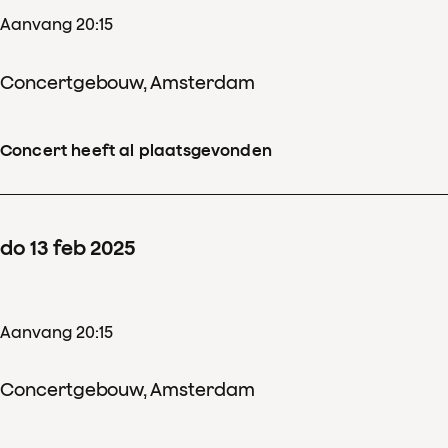
Aanvang 20:15
Concertgebouw, Amsterdam
Concert heeft al plaatsgevonden
do
13
feb
2025
Aanvang 20:15
Concertgebouw, Amsterdam