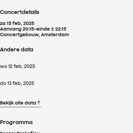
Concertdetails
za
15
feb
,
2025
Aanvang 20:15
–
einde ± 22:15
Concertgebouw, Amsterdam
Andere data
wo
12
feb
,
2025
do
13
feb
,
2025
Bekijk alle data
Programma