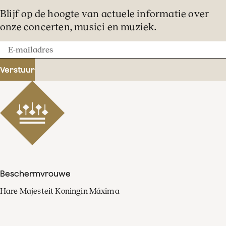
Blijf op de hoogte van actuele informatie over
onze concerten, musici en muziek.
E-
mailadres
Verstuur
Beschermvrouwe
Hare Majesteit Koningin Máxima