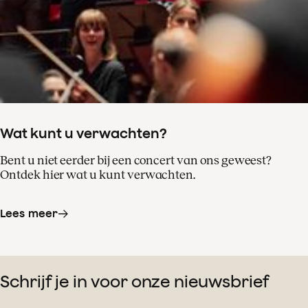
Wat kunt u verwachten?
Bent u niet eerder bij een concert van ons geweest?
Ontdek hier wat u kunt verwachten.
Lees meer
Schrijf je in voor onze nieuwsbrief