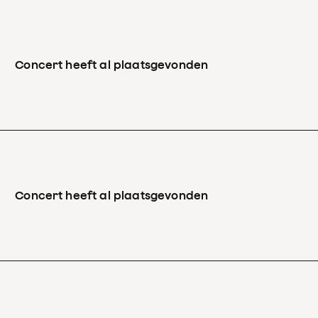
Concert heeft al plaatsgevonden
Concert heeft al plaatsgevonden