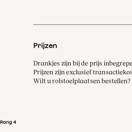
Prijzen
Drankjes zijn bij de prijs inbegrep
Prijzen zijn exclusief transactiekos
Wilt u rolstoelplaatsen bestellen
Rang 4