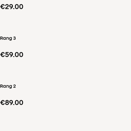
€29.00
Rang 3
€59.00
Rang 2
€89.00