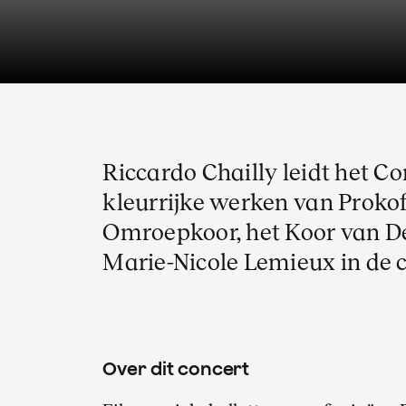
Riccardo Chailly leidt het C
kleurrijke werken van Prokof
Omroepkoor, het Koor van De
Marie-Nicole Lemieux in de 
Over dit concert