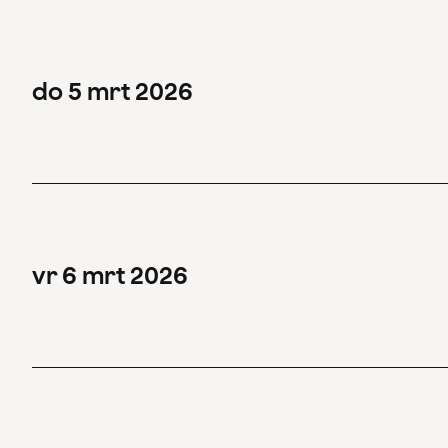
do
5
mrt
2026
vr
6
mrt
2026