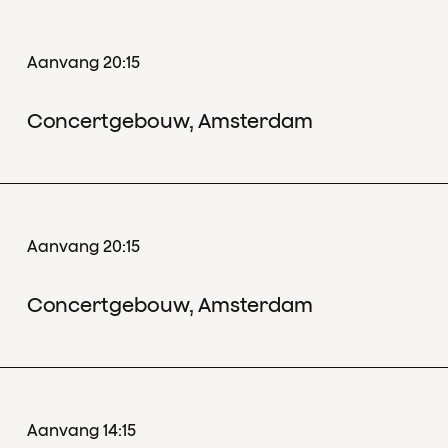
Aanvang 20:15
Concertgebouw, Amsterdam
Aanvang 20:15
Concertgebouw, Amsterdam
Aanvang 14:15