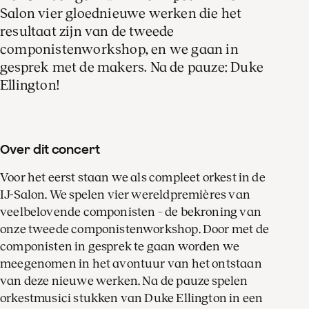
Salon vier gloednieuwe werken die het
resultaat zijn van de tweede
componistenworkshop, en we gaan in
gesprek met de makers. Na de pauze: Duke
Ellington!
Over dit concert
Voor het eerst staan we als compleet orkest in de
IJ-Salon. We spelen vier wereldpremières van
veelbelovende componisten – de bekroning van
onze tweede componistenworkshop. Door met de
componisten in gesprek te gaan worden we
meegenomen in het avontuur van het ontstaan
van deze nieuwe werken. Na de pauze spelen
orkestmusici stukken van Duke Ellington in een