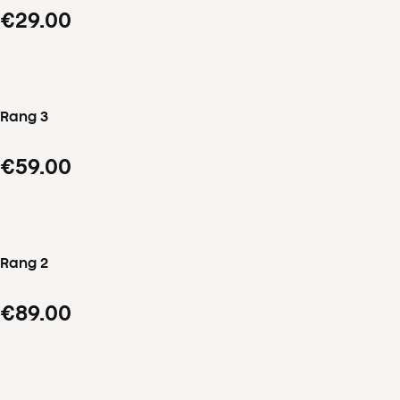
€29.00
Rang 3
€59.00
Rang 2
€89.00