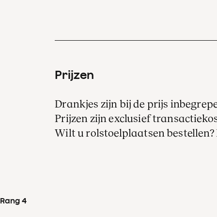
Prijzen
Drankjes zijn bij de prijs inbegrep
Prijzen zijn exclusief transactiekos
Wilt u rolstoelplaatsen bestellen
Rang 4