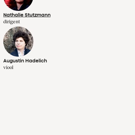
Nathalie Stutzmann
dirigent
Augustin Hadelich
viool