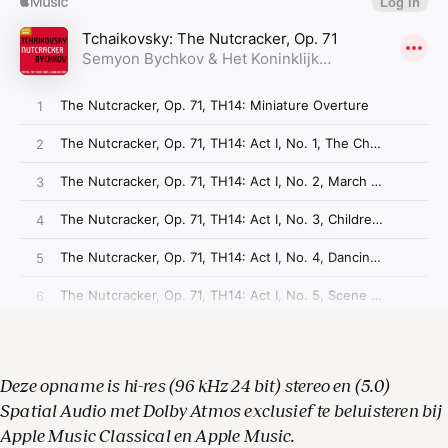
Deze opname is hi-res (96 kHz 24 bit) stereo en (5.0)
Spatial Audio met Dolby Atmos exclusief te beluisteren bij
Apple Music Classical en Apple Music.