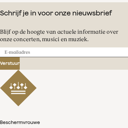
Schrijf je in voor onze nieuwsbrief
Blijf op de hoogte van actuele informatie over
onze concerten, musici en muziek.
E-
mailadres
Verstuur
Beschermvrouwe