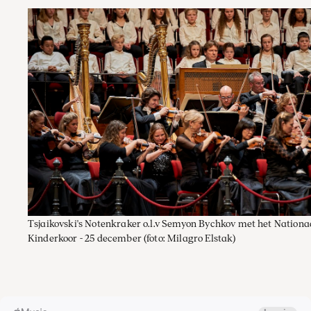
Tsjaikovski's Notenkraker o.l.v Semyon Bychkov met het Nationa
Kinderkoor - 25 december
(foto: Milagro Elstak)