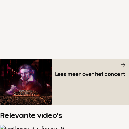
Lees meer over het concert
Relevante video's