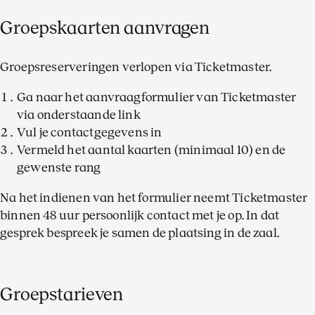
Groepskaarten aanvragen
Groepsreserveringen verlopen via Ticketmaster.
Ga naar het aanvraagformulier van Ticketmaster
via onderstaande link
Vul je contactgegevens in
Vermeld het aantal kaarten (minimaal 10) en de
gewenste rang
Na het indienen van het formulier neemt Ticketmaster
binnen 48 uur persoonlijk contact met je op. In dat
gesprek bespreek je samen de plaatsing in de zaal.
Groepstarieven