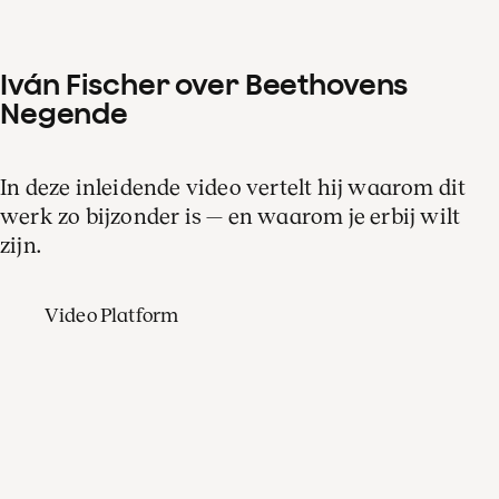
Iván Fischer over Beethovens
Negende
In deze inleidende video vertelt hij waarom dit
werk zo bijzonder is — en waarom je erbij wilt
zijn.
Video Platform