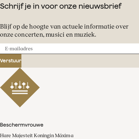
Schrijf je in voor onze nieuwsbrief
Blijf op de hoogte van actuele informatie over
onze concerten, musici en muziek.
E-
mailadres
Verstuur
Beschermvrouwe
Hare Majesteit Koningin Máxima