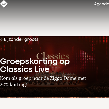
Agend
Bijzonder groots
Groepskorting op 
Classics Live
Kom als groep naar de Ziggo Dome met
20% korting!