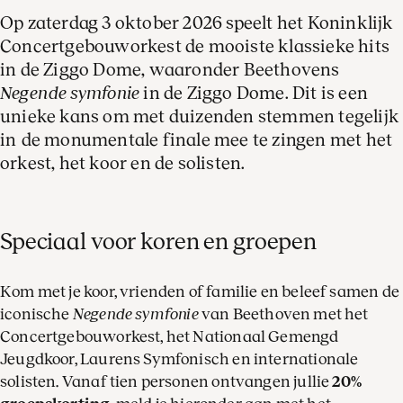
Op zaterdag 3 oktober 2026 speelt het Koninklijk
Concertgebouworkest de mooiste klassieke hits
in de Ziggo Dome, waaronder Beethovens
Negende symfonie
in de Ziggo Dome. Dit is een
unieke kans om met duizenden stemmen tegelijk
in de monumentale finale mee te zingen met het
orkest, het koor en de solisten.
Speciaal voor koren en groepen
Kom met je koor, vrienden of familie en beleef samen de
iconische
Negende symfonie
van Beethoven met het
Concertgebouworkest, het Nationaal Gemengd
Jeugdkoor, Laurens Symfonisch en internationale
solisten. Vanaf tien personen ontvangen jullie
20%