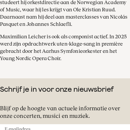
studeert hij orkestdirectie aan de Norwegian Academy
of Music, waar hij les krijgt van Ole Kristian Ruud.
Daarnaast nam hij deel aan masterclasses van Nicolás
Pasquet en Johannes Schlaefli.
Maximilian Leicher is ook als componist actief. In 2025
werd zijn opdrachtwerk uten-klage-sang in première
gebracht door het Aarhus Symfonieorkester en het
Young Nordic Opera Choir.
Schrijf je in voor onze nieuwsbrief
Blijf op de hoogte van actuele informatie over
onze concerten, musici en muziek.
E-