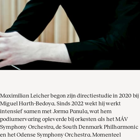
Maximilian Leicher begon zijn directiestudie in 2020 bij
Miguel Harth-Bedoya. Sinds 2022 wekt hij werkt
intensief samen met Jorma Panula, wat hem
podiumervaring opleverde bij orkesten als het MÁV
Symphony Orchestra, de South Denmark Philharmonic
en het Odense Symphony Orchestra. Momenteel