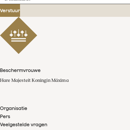
mailadres
Verstuur
Beschermvrouwe
Hare Majesteit Koningin Máxima
Organisatie
Pers
Veelgestelde vragen