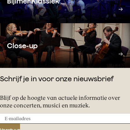
Bijlmer Klassiek
Close-up
Schrijf je in voor onze nieuwsbrief
Blijf op de hoogte van actuele informatie over
onze concerten, musici en muziek.
E-
mailadres
Verstuur