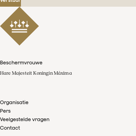
Beschermvrouwe
Hare Majesteit Koningin Máxima
Organisatie
Pers
Veelgestelde vragen
Contact