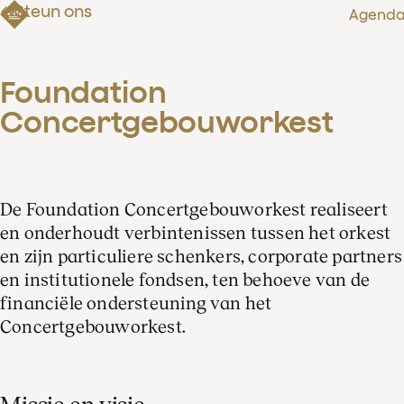
Steun ons
Agend
Foundation 
Concertgebouworkest
De Foundation Concertgebouworkest realiseert
en onderhoudt verbintenissen tussen het orkest
en zijn particuliere schenkers, corporate partners
en institutionele fondsen, ten behoeve van de
financiële ondersteuning van het
Concertgebouworkest.