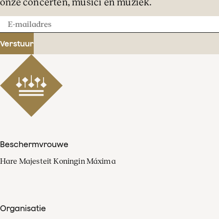
onze concerten, musici en muziek.
E-
mailadres
Verstuur
Beschermvrouwe
Hare Majesteit Koningin Máxima
Organisatie