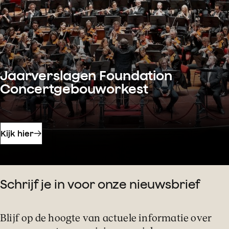
Jaarverslagen Foundation
Concertgebouworkest
Kijk hier
Schrijf je in voor onze nieuwsbrief
Blijf op de hoogte van actuele informatie over