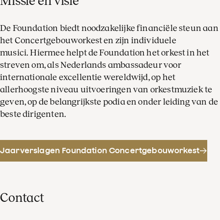
Missie en visie
De Foundation biedt noodzakelijke financiële steun aan
het Concertgebouworkest en zijn individuele
musici. Hiermee helpt de Foundation het orkest in het
streven om, als Nederlands ambassadeur voor
internationale excellentie wereldwijd, op het
allerhoogste niveau uitvoeringen van orkestmuziek te
geven, op de belangrijkste podia en onder leiding van de
beste dirigenten.
Jaarverslagen Foundation Concertgebouworkest
Contact