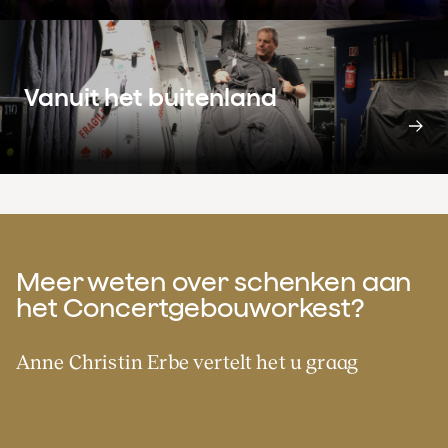
Vanuit het buitenland
Meer weten over schenken aan
het Concertgebouworkest?
Anne Christin Erbe vertelt het u graag