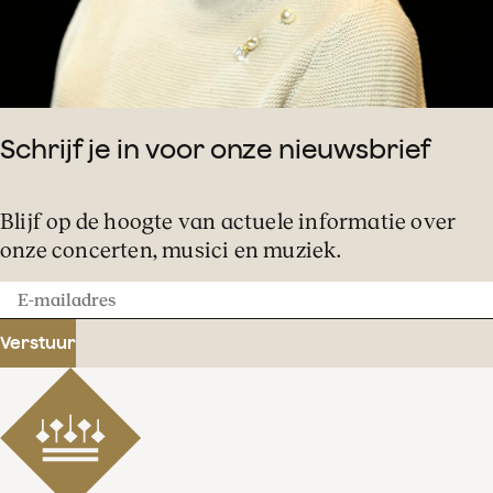
Schrijf je in voor onze nieuwsbrief
Blijf op de hoogte van actuele informatie over
onze concerten, musici en muziek.
E-
mailadres
Verstuur