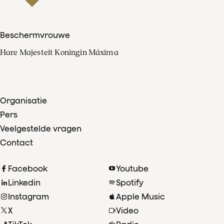
Beschermvrouwe
Hare Majesteit Koningin Máxima
Organisatie
Pers
Veelgestelde vragen
Contact
Facebook
Youtube
Linkedin
Spotify
Instagram
Apple Music
X
Video