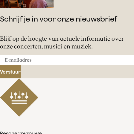
Schrijf je in voor onze nieuwsbrief
Blijf op de hoogte van actuele informatie over
onze concerten, musici en muziek.
E-
mailadres
Verstuur
Beschermvrouwe