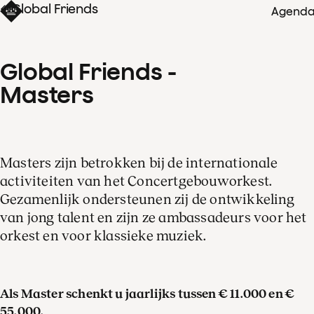
Global Friends
Agend
Global Friends - 
Masters
Masters zijn betrokken bij de internationale
activiteiten van het Concertgebouworkest.
Gezamenlijk ondersteunen zij de ontwikkeling
van jong talent en zijn ze ambassadeurs voor het
orkest en voor klassieke muziek.
Als Master schenkt u jaarlijks tussen € 11.000 en €
55.000.