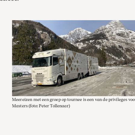
Meereizen met een groep op tournee is een van de privileges voo
Masters
(foto: Peter Tollenaar)