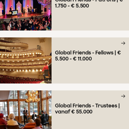
1.750 - € 5.500
Global Friends - Fellows | €
5.500 - € 11.000
Global Friends - Trustees |
vanaf € 55.000