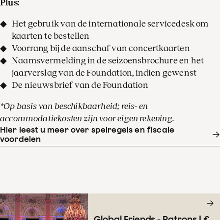
Plus:
Het gebruik van de internationale servicedesk om
kaarten te bestellen
Voorrang bij de aanschaf van concertkaarten
Naamsvermelding in de seizoensbrochure en het
jaarverslag van de Foundation, indien gewenst
De nieuwsbrief van de Foundation
*Op basis van beschikbaarheid; reis- en
accommodatiekosten zijn voor eigen rekening.
Hier leest u meer over spelregels en fiscale
voordelen
Global Friends - Patrons | €