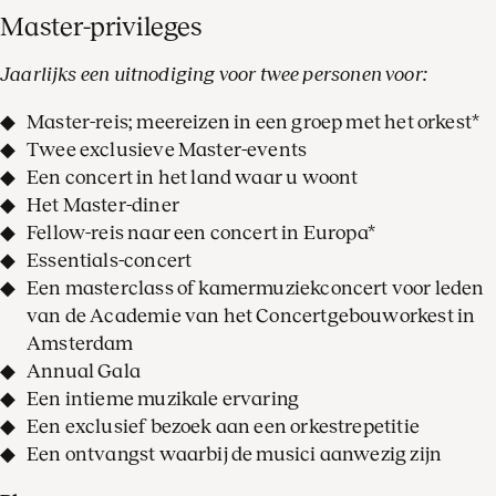
Master-privileges
Jaarlijks een uitnodiging voor twee personen voor:
Master-reis; meereizen in een groep met het orkest*
Twee exclusieve Master-events
Een concert in het land waar u woont
Het Master-diner
Fellow-reis naar een concert in Europa*
Essentials-concert
Een masterclass of kamermuziekconcert voor leden
van de Academie van het Concertgebouworkest in
Amsterdam
Annual Gala
Een intieme muzikale ervaring
Een exclusief bezoek aan een orkestrepetitie
Een ontvangst waarbij de musici aanwezig zijn