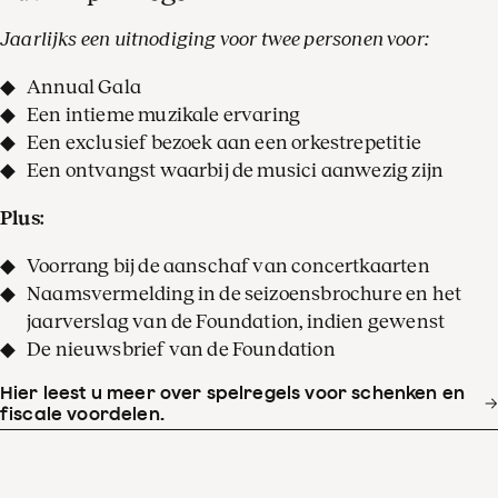
Jaarlijks een uitnodiging voor twee personen voor:
Annual Gala
Een intieme muzikale ervaring
Een exclusief bezoek aan een orkestrepetitie
Een ontvangst waarbij de musici aanwezig zijn
Plus:
Voorrang bij de aanschaf van concertkaarten
Naamsvermelding in de seizoensbrochure en het
jaarverslag van de Foundation, indien gewenst
De nieuwsbrief van de Foundation
Hier leest u meer over spelregels voor schenken en
fiscale voordelen.