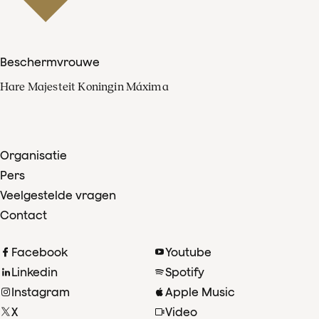
Beschermvrouwe
Hare Majesteit Koningin Máxima
Organisatie
Pers
Veelgestelde vragen
Contact
Facebook
Youtube
Linkedin
Spotify
Instagram
Apple Music
X
Video