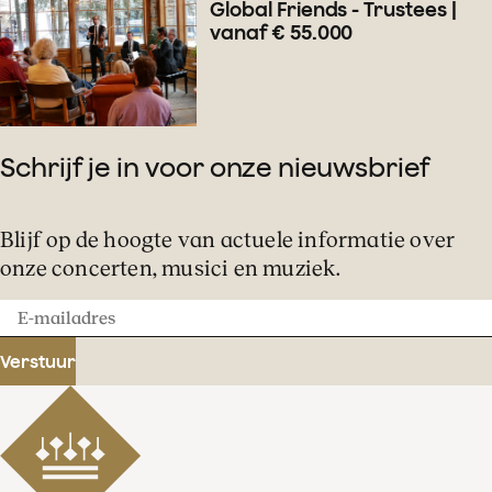
Global Friends - Trustees |
vanaf € 55.000
Schrijf je in voor onze nieuwsbrief
Blijf op de hoogte van actuele informatie over
onze concerten, musici en muziek.
E-
mailadres
Verstuur