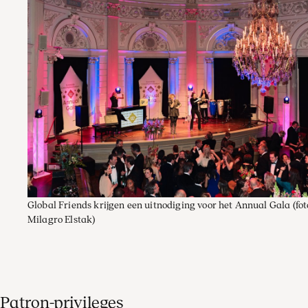
Global Friends krijgen een uitnodiging voor het Annual Gala
(fot
Milagro Elstak)
Patron-privileges