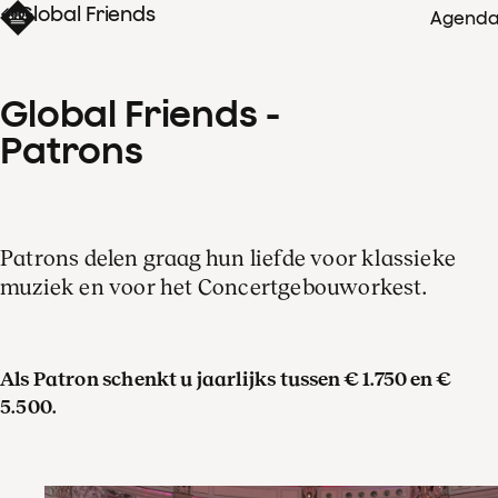
Global Friends
Agend
Global Friends - 
Patrons
Patrons delen graag hun liefde voor klassieke
muziek en voor het Concertgebouworkest.
Als Patron schenkt u jaarlijks tussen € 1.750 en €
5.500.