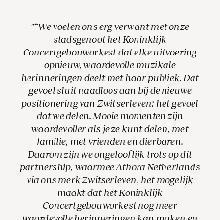
“We voelen ons erg verwant met onze
stadsgenoot het Koninklijk
Concertgebouworkest dat elke uitvoering
opnieuw, waardevolle muzikale
herinneringen deelt met haar publiek. Dat
gevoel sluit naadloos aan bij de nieuwe
positionering van Zwitserleven: het gevoel
dat we delen. Mooie momenten zijn
waardevoller als je ze kunt delen, met
familie, met vrienden en dierbaren.
Daarom zijn we ongelooflijk trots op dit
partnership, waarmee Athora Netherlands
via ons merk Zwitserleven, het mogelijk
maakt dat het Koninklijk
Concertgebouworkest nog meer
waardevolle herinneringen kan maken en