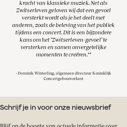
kracht van klassieke muziek. Net als
Zwitserleven geloven wij dat een gevoel
versterkt wordt als je het deelt met
anderen, zoals de beleving van het publiek
tijdens een concert. Dit is een bijzondere
kans om het ‘Zwitserleven-gevoel’ te
versterken en samen onvergetelijke
momenten te creëren."
Dominik Winterling, algemeen directeur Koninklijk
Concertgebouworkest
Schrijf je in voor onze nieuwsbrief
Blijf op de hoogte van actuele informatie over