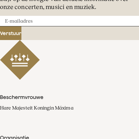
onze concerten, musici en muziek.
E-
mailadres
Verstuur
Beschermvrouwe
Hare Majesteit Koningin Máxima
Organisatie