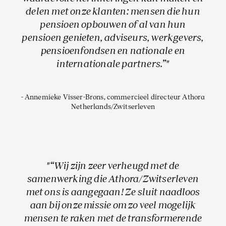
delen met onze klanten: mensen die hun
pensioen opbouwen of al van hun
pensioen genieten, adviseurs, werkgevers,
pensioenfondsen en nationale en
internationale partners.”
Annemieke Visser-Brons, commercieel directeur Athora
Netherlands/Zwitserleven
“Wij zijn zeer verheugd met de
samenwerking die Athora/Zwitserleven
met ons is aangegaan! Ze sluit naadloos
aan bij onze missie om zo veel mogelijk
mensen te raken met de transformerende