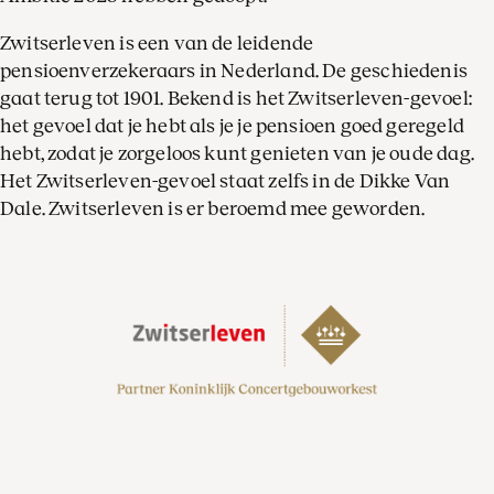
Zwitserleven is een van de leidende
pensioenverzekeraars in Nederland. De geschiedenis
gaat terug tot 1901. Bekend is het Zwitserleven-gevoel:
het gevoel dat je hebt als je je pensioen goed geregeld
hebt, zodat je zorgeloos kunt genieten van je oude dag.
Het Zwitserleven-gevoel staat zelfs in de Dikke Van
Dale. Zwitserleven is er beroemd mee geworden.