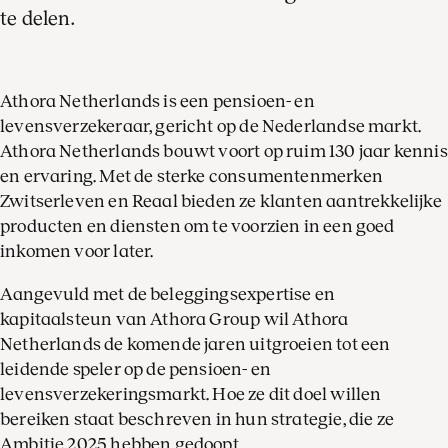
te delen.
Athora Netherlands is een pensioen- en
levensverzekeraar, gericht op de Nederlandse markt.
Athora Netherlands bouwt voort op ruim 130 jaar kennis
en ervaring. Met de sterke consumentenmerken
Zwitserleven en Reaal bieden ze klanten aantrekkelijke
producten en diensten om te voorzien in een goed
inkomen voor later.
Aangevuld met de beleggingsexpertise en
kapitaalsteun van Athora Group wil Athora
Netherlands de komende jaren uitgroeien tot een
leidende speler op de pensioen- en
levensverzekeringsmarkt. Hoe ze dit doel willen
bereiken staat beschreven in hun strategie, die ze
Ambitie 2025 hebben gedoopt.