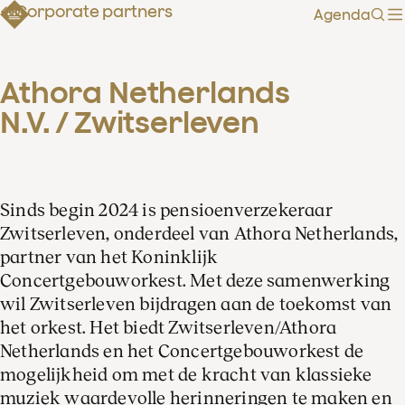
Corporate partners
Agenda
Zoe
Athora Netherlands 
N.V. / Zwitserleven
Sinds begin 2024 is pensioenverzekeraar
Zwitserleven, onderdeel van Athora Netherlands,
partner van het Koninklijk
Concertgebouworkest. Met deze samenwerking
wil Zwitserleven bijdragen aan de toekomst van
het orkest. Het biedt Zwitserleven/Athora
Netherlands en het Concertgebouworkest de
mogelijkheid om met de kracht van klassieke
muziek waardevolle herinneringen te maken en