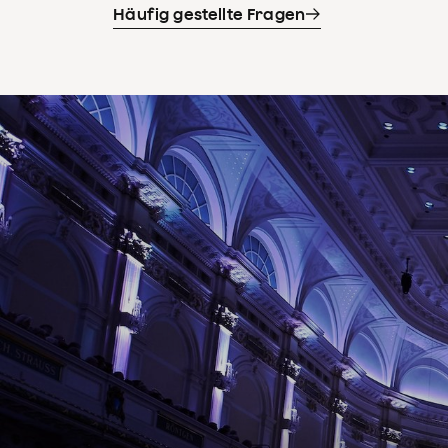
Häufig gestellte Fragen