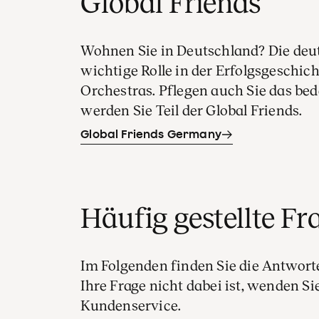
Global Friends
Wohnen Sie in Deutschland? Die deut
wichtige Rolle in der Erfolgsgeschi
Orchestras. Pflegen auch Sie das be
werden Sie Teil der Global Friends.
Global Friends Germany
Häufig gestellte Fr
Im Folgenden finden Sie die Antwort
Ihre Frage nicht dabei ist, wenden Si
Kundenservice.