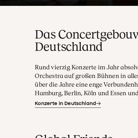
Das Concertgebouw
Deutschland
Rund vierzig Konzerte im Jahr absol
Orchestra auf großen Bühnen in aller
über die Jahre eine enge Verbundenh
Hamburg, Berlin, Köln und Essen un
Konzerte in Deutschland