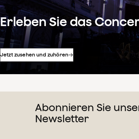
Erleben Sie das Conce
Jetzt zusehen und zuhören
Abonnieren Sie unse
Newsletter