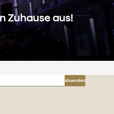
n Zuhause aus!
Absenden