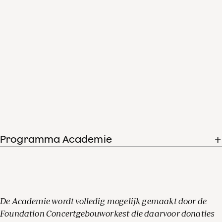
Programma Academie
De Academie wordt volledig mogelijk gemaakt door de
Foundation Concertgebouworkest die daarvoor donaties