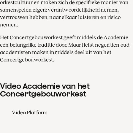
orkestcultuur en maken zich de specifieke manier van
samenspelen eigen: verantwoordelijkheid nemen,
vertrouwen hebben, naar elkaar luisteren en risico
nemen.
Het Concertgebouworkest geeft middels de Academie
een belangrijke traditie door. Maar liefst negentien oud-
academisten maken inmiddels deel uit van het
Concertgebouworkest.
Video Academie van het
Concertgebouworkest
Video Platform