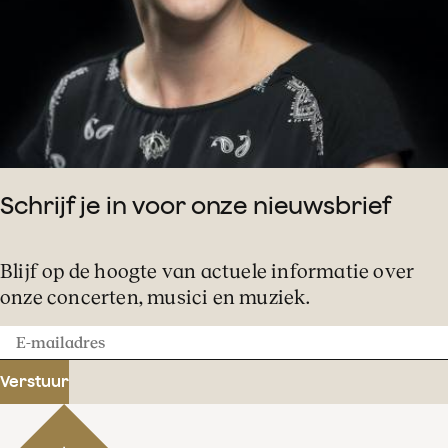
Schrijf je in voor onze nieuwsbrief
Blijf op de hoogte van actuele informatie over
onze concerten, musici en muziek.
E-
mailadres
Verstuur