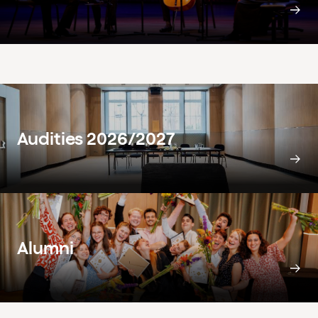
Audities 2026/2027
Alumni