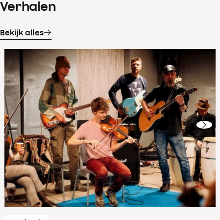
Verhalen
Bekijk alles