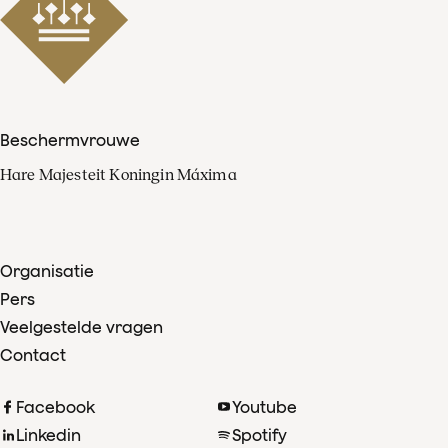
Beschermvrouwe
Hare Majesteit Koningin Máxima
Organisatie
Pers
Veelgestelde vragen
Contact
Facebook
Youtube
Linkedin
Spotify