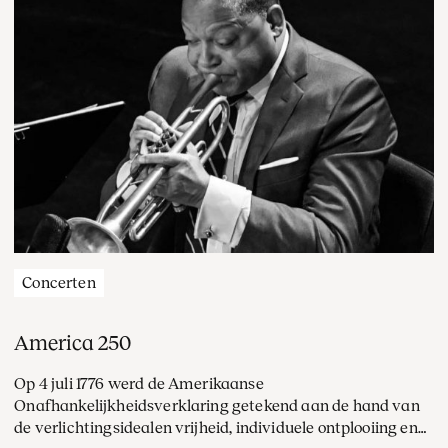
Concerten
America 250
Op 4 juli 1776 werd de Amerikaanse
Onafhankelijkheidsverklaring getekend aan de hand van
de verlichtingsidealen vrijheid, individuele ontplooiing en