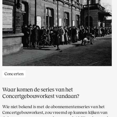
Concerten
Waar komen de series van het
Concertgebouworkest vandaan?
Wie niet bekend is met de abonnementenseries van het
Concertgebouworkest, zou vreemd op kunnen kijken van