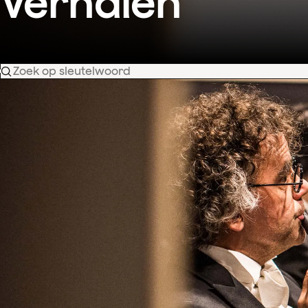
Verhalen