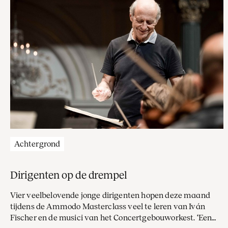
Achtergrond
Dirigenten op de drempel
Vier veelbelovende jonge ­dirigenten hopen deze maand
tijdens de Ammodo Masterclass veel te leren van Iván
Fischer en de musici van het Concertgebouworkest. ‘Een