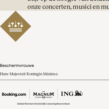
onze concerten, musici en mu
Beschermvrouwe
Hare Majesteit Koningin Máxima