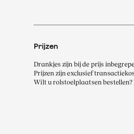
Prijzen
Drankjes zijn bij de prijs inbegrep
Prijzen zijn exclusief transactiekos
Wilt u rolstoelplaatsen bestellen