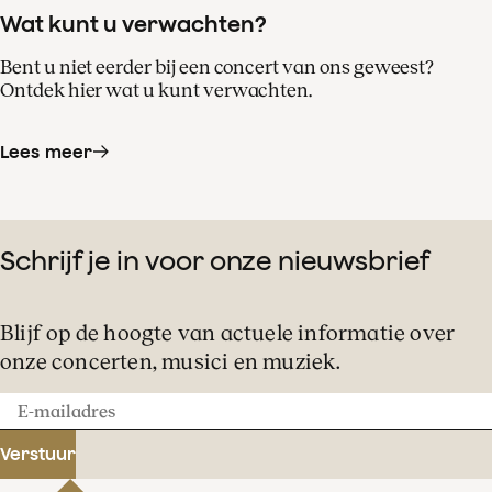
Wat kunt u verwachten?
Bent u niet eerder bij een concert van ons geweest?
Ontdek hier wat u kunt verwachten.
Lees meer
Schrijf je in voor onze nieuwsbrief
Blijf op de hoogte van actuele informatie over
onze concerten, musici en muziek.
E-
mailadres
Verstuur