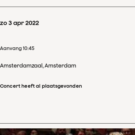
zo
3
apr
2022
Aanvang 10:45
Amsterdamzaal, Amsterdam
Concert heeft al plaatsgevonden