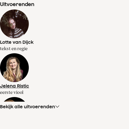
Uitvoerenden
Lotte van Dijck
tekst en regie
Jelena Ristic
eerste viool
Bekijk alle uitvoerenden