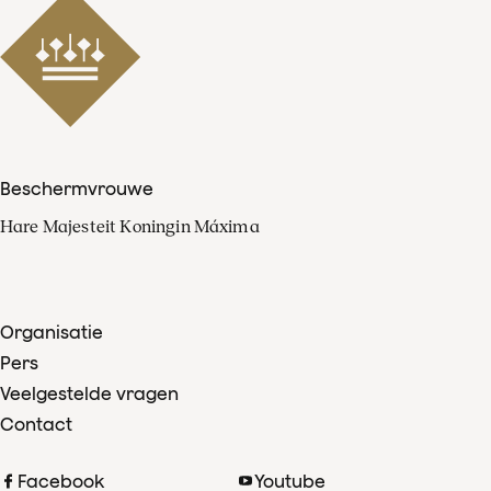
Beschermvrouwe
Hare Majesteit Koningin Máxima
Organisatie
Pers
Veelgestelde vragen
Contact
Facebook
Youtube