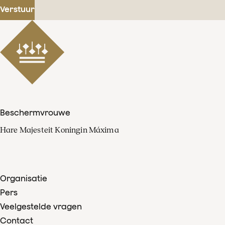
Verstuur
Beschermvrouwe
Hare Majesteit Koningin Máxima
Organisatie
Pers
Veelgestelde vragen
Contact