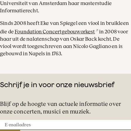
Universiteit van Amsterdam haar masterstudie
Informatierecht.
Sinds 2008 heeft Eke van Spiegel een viool in bruikleen
die de
Foundation Concertgebouworkest
in 2008 voor
haar uit de nalatenschap van Oskar Back kocht. De
viool wordt toegeschreven aan Nicolo Gagliano en is
gebouwd in Napels in 1763.
Schrijf je in voor onze nieuwsbrief
Blijf op de hoogte van actuele informatie over
onze concerten, musici en muziek.
E-
mailadres