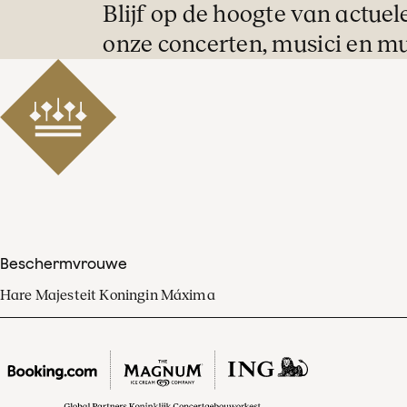
Blijf op de hoogte van actuel
onze concerten, musici en mu
Beschermvrouwe
Hare Majesteit Koningin Máxima