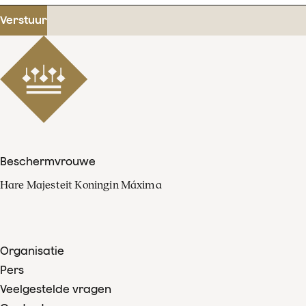
mailadres
Verstuur
Beschermvrouwe
Hare Majesteit Koningin Máxima
Organisatie
Pers
Veelgestelde vragen