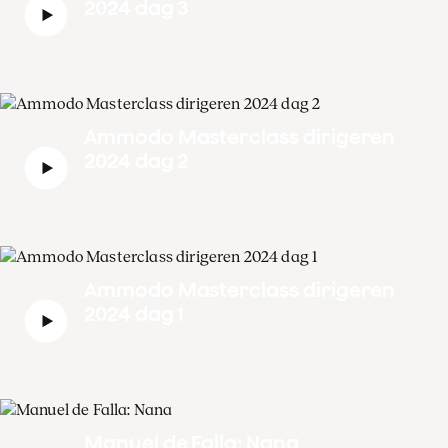
2024 dag 3
Ammodo Masterclass dirigeren
2024 dag 2
Ammodo Masterclass dirigeren
2024 dag 1
Manuel de Falla: Nana