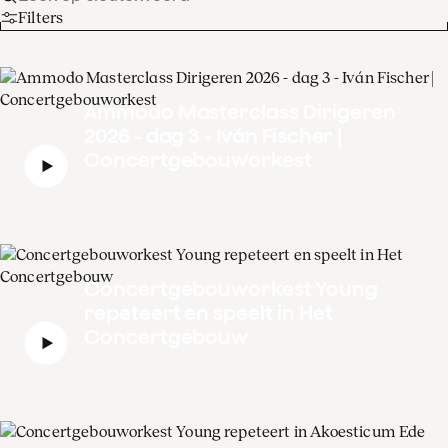
Filters
Ammodo Masterclass Dirigeren
2026 - dag 3 - Iván Fischer |
Concertgebouworkest
Concertgebouworkest Young
repeteert en speelt in Het
Concertgebouw