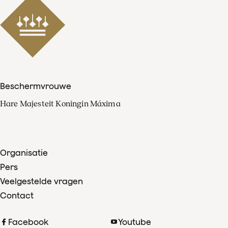
Beschermvrouwe
Hare Majesteit Koningin Máxima
Organisatie
Pers
Veelgestelde vragen
Contact
Facebook
Youtube