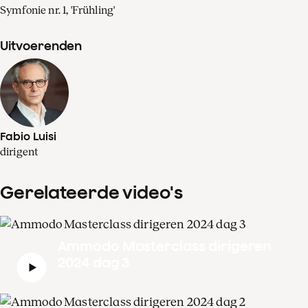
Symfonie nr. 1, 'Frühling'
Uitvoerenden
Fabio Luisi
dirigent
Gerelateerde video's
Ammodo Masterclass dirigeren
2024 dag 3