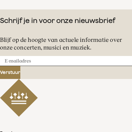
Schrijf je in voor onze nieuwsbrief
Blijf op de hoogte van actuele informatie over
onze concerten, musici en muziek.
E-
mailadres
Verstuur