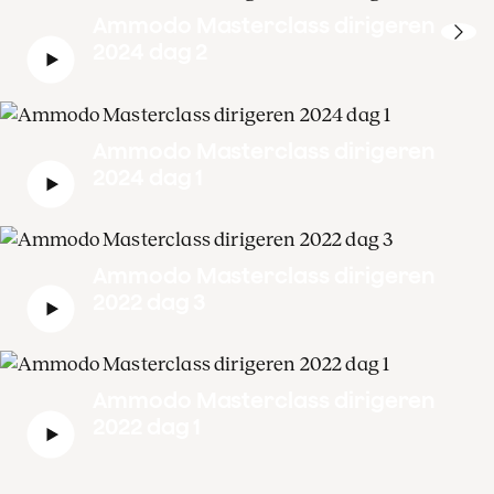
Ammodo Masterclass dirigeren
2024 dag 2
Ammodo Masterclass dirigeren
2024 dag 1
Ammodo Masterclass dirigeren
2022 dag 3
Ammodo Masterclass dirigeren
2022 dag 1