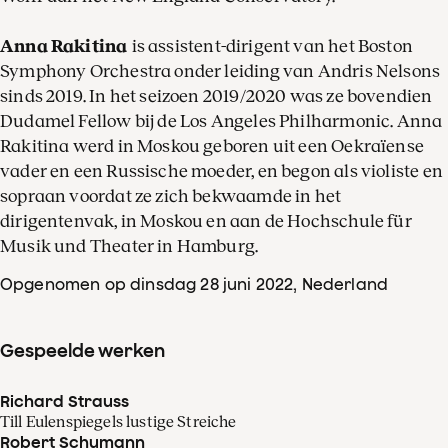
Anna Rakitina
is assistent-dirigent van het Boston
Symphony Orchestra onder leiding van Andris Nelsons
sinds 2019. In het seizoen 2019/2020 was ze bovendien
Dudamel Fellow bij de Los Angeles Philharmonic. Anna
Rakitina werd in Moskou geboren uit een Oekraïense
vader en een Russische moeder, en begon als violiste en
sopraan voordat ze zich bekwaamde in het
dirigentenvak, in Moskou en aan de Hochschule für
Musik und Theater in Hamburg.
Opgenomen op dinsdag 28 juni 2022
, Nederland
Gespeelde werken
Richard Strauss
Till Eulenspiegels lustige Streiche
Robert Schumann