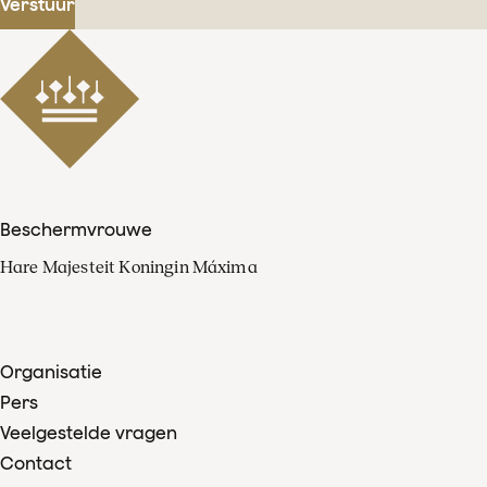
Verstuur
Beschermvrouwe
Hare Majesteit Koningin Máxima
Organisatie
Pers
Veelgestelde vragen
Contact