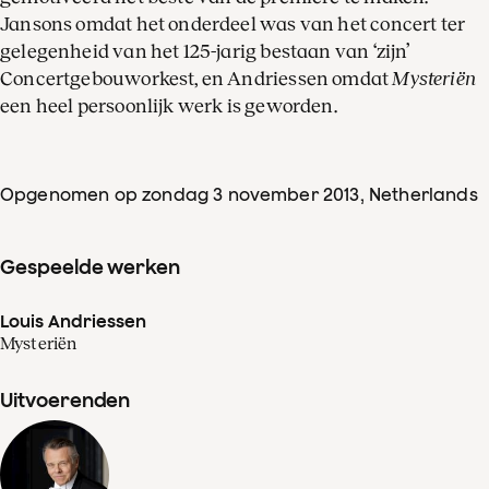
Jansons omdat het onderdeel was van het concert ter
gelegenheid van het 125-jarig bestaan van ‘zijn’
Concertgebouworkest, en Andriessen omdat
Mysteriën
een heel persoonlijk werk is geworden.
Opgenomen op zondag 3 november 2013
, Netherlands
Gespeelde werken
Louis Andriessen
Mysteriën
Uitvoerenden