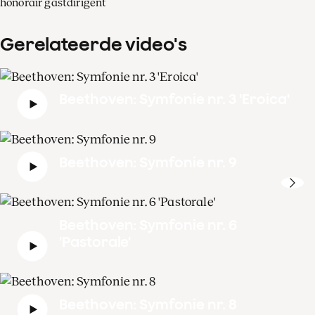
honorair gastdirigent
Gerelateerde video's
Beethoven: Symfonie nr. 3 'Eroica'
Beethoven: Symfonie nr. 9
Beethoven: Symfonie nr. 6
'Pastorale'
Beethoven: Symfonie nr. 8