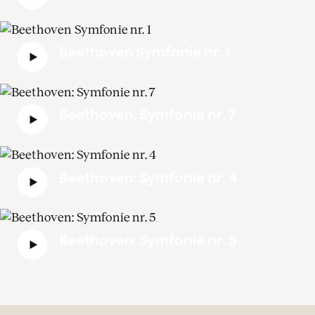
Beethoven Symfonie nr. 1
Beethoven: Symfonie nr. 7
Beethoven: Symfonie nr. 4
Beethoven: Symfonie nr. 5