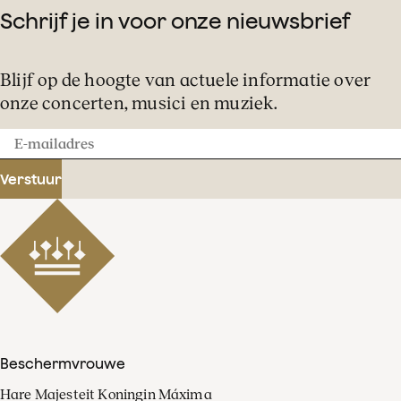
Schrijf je in voor onze nieuwsbrief
Blijf op de hoogte van actuele informatie over
onze concerten, musici en muziek.
E-
mailadres
Verstuur
Beschermvrouwe
Hare Majesteit Koningin Máxima