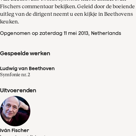
Fischers commentaar bekijken. Geleid door de boeiende
uitleg van de dirigent neemt u een kijkje in Beethovens
keuken.
Opgenomen op zaterdag 11 mei 2013
, Netherlands
Gespeelde werken
Ludwig van Beethoven
Symfonie nr. 2
Uitvoerenden
Iván Fischer