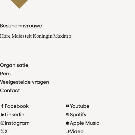
Beschermvrouwe
Hare Majesteit Koningin Máxima
Organisatie
Pers
Veelgestelde vragen
Contact
Facebook
Youtube
Linkedin
Spotify
Instagram
Apple Music
X
Video