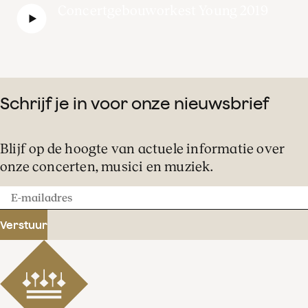
Concertgebouworkest Young 2019
Schrijf je in voor onze nieuwsbrief
Blijf op de hoogte van actuele informatie over
onze concerten, musici en muziek.
E-
mailadres
Verstuur