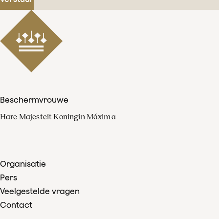
Beschermvrouwe
Hare Majesteit Koningin Máxima
Organisatie
Pers
Veelgestelde vragen
Contact