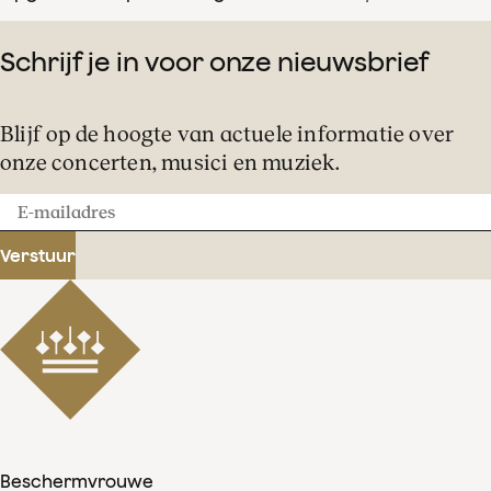
Schrijf je in voor onze nieuwsbrief
Blijf op de hoogte van actuele informatie over
onze concerten, musici en muziek.
E-
mailadres
Verstuur
Beschermvrouwe