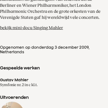
Berliner en Wiener Philharmoniker, het London
Philharmonic Orchestra en de grote orkesten van de
Verenigde Staten gaf hij wereldwijd vele concerten.
bekijk mini-docu Singing Mahler
Opgenomen op donderdag 3 december 2009
,
Netherlands
Gespeelde werken
Gustav Mahler
Symfonie nr. 2 in c kl.t.
Uitvoerenden