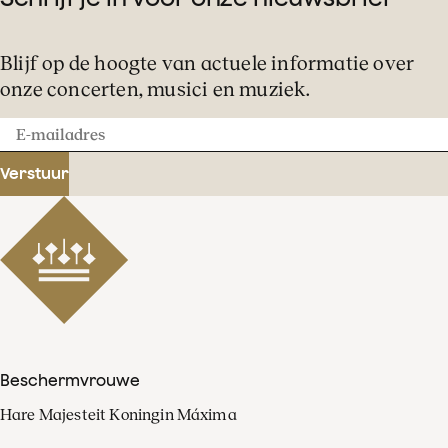
Blijf op de hoogte van actuele informatie over
onze concerten, musici en muziek.
E-
mailadres
Verstuur
Beschermvrouwe
Hare Majesteit Koningin Máxima