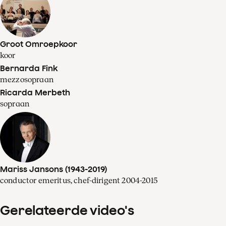
Groot Omroepkoor
koor
Bernarda Fink
mezzosopraan
Ricarda Merbeth
sopraan
Mariss Jansons (1943-2019)
conductor emeritus, chef-dirigent 2004-2015
Gerelateerde video's